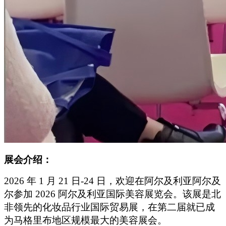
展会介绍：
2026
年 1 月 21 日-24 日，欢迎在阿尔及利亚阿尔及
尔参加 2026 阿尔及利亚国际美容展览会。该展是北
非领先的化妆品行业国际贸易展，在第二届就已成
为马格里布地区规模最大的美容展会。