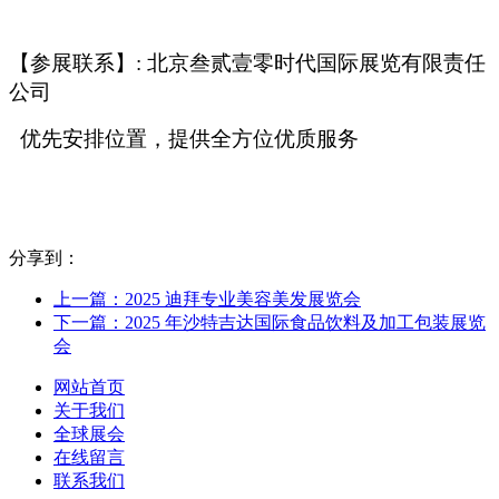
【参展联系】: 北京叁贰壹零时代国际展览有限责任
公司
优先安排位置，提供全方位优质服务
分享到：
上一篇：2025 迪拜专业美容美发展览会
下一篇：2025 年沙特吉达国际食品饮料及加工包装展览
会
网站首页
关于我们
全球展会
在线留言
联系我们