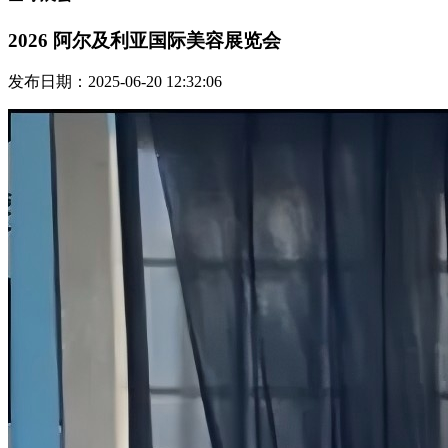
2026 阿尔及利亚国际美容展览会
发布日期：2025-06-20 12:32:06