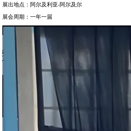
展出地点：阿尔及利亚-阿尔及尔
展会周期：一年一届