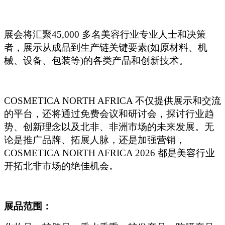
展会将汇聚45,000 多名美容行业专业人士和决策
者，展示从成品到生产链关键要素(如原材料、机
械、设备、包装等)的各类产品和创新技术。
COSMETICA NORTH AFRICA
不仅提供展示和交流
的平台，还将通过免费会议和研讨会，探讨行业趋
势、创新理念以及北非、非洲市场的未来发展。无
论是推广品牌、拓展人脉，还是加强营销，
COSMETICA NORTH AFRICA 2026 都是美容行业
开拓北非市场的绝佳机会。
展品范围：