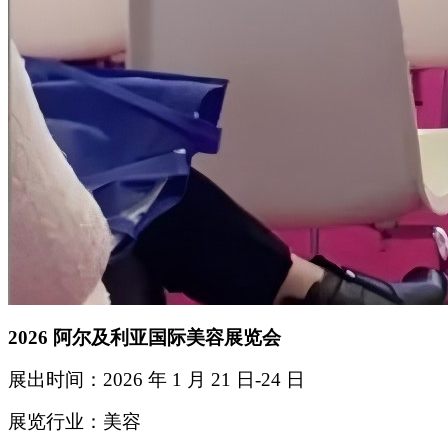
2026
阿尔及利亚国际美容展览会
展出时间：2026 年 1 月 21 日-24 日
展览行业：美容