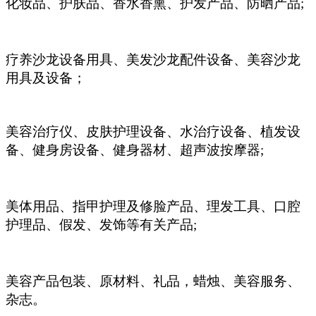
化妆品、护肤品、香水香熏、护发产品、防晒产品;
疗养沙龙设备用具、美发沙龙配件设备、美容沙龙
用具及设备；
美容治疗仪、皮肤护理设备、水治疗设备、植发设
备、健身房设备、健身器材、超声波按摩器;
美体用品、指甲护理及修脸产品、理发工具、口腔
护理品、假发、发饰等有关产品;
美容产品包装、原材料、礼品，蜡烛、美容服务、
杂志。