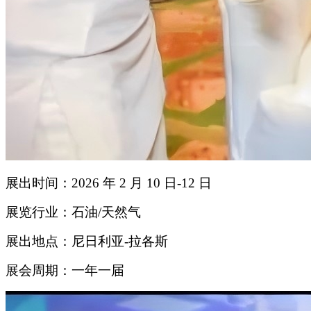
展出时间：2026 年 2 月 10 日-12 日
展览行业：石油/天然气
展出地点：尼日利亚-拉各斯
展会周期：一年一届