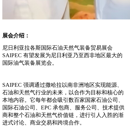
展会介绍：
尼日利亚拉各斯国际石油天然气装备贸易展会
SAIPEC 有望发展为尼日利亚乃至西非地区最大的
国际油气装备展览会。
SAIPEC
强调通过撒哈拉以南非洲地区实现能源、
石油和天然气行业的未来，以合作为目标和核心的
本地内容。它每年都会吸引数百家国家石油公司、
国际石油公司、EPC 承包商、服务公司、技术提供
商和整个石油和天然气价值链，进行引人入胜的渐
进式讨论、商业交易和跨境合作。