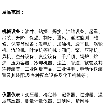
展品范围：
机械设备：
油井、钻探、焊接、油罐设备、起重、
吊装、升降、保温、制冷、通风、遥控监测、维
修、保养等设备；发电机、加油机、透平机、涡轮
机、汽轮机、叶轮机等机械；阀门、泵、压缩机、
风机、空分设备、真空设备、千斤顶、锅炉、熔
炉，压力容器，冷却机器、法兰、管道、软管及其
连接装置、工业防爆产品、工业供电，电动传送装
置及其装配,及各种配套设备及化工机械等；
仪器仪表：
变压器、稳定器、记录器、过滤器、温
度感应器、测量计量仪器、过滤网、筛网等