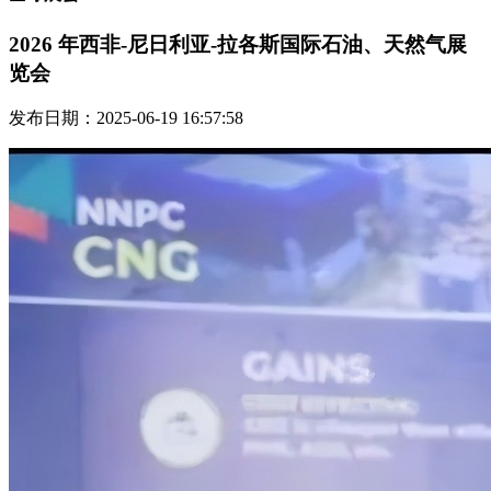
2026 年西非-尼日利亚-拉各斯国际石油、天然气展
览会
发布日期：2025-06-19 16:57:58