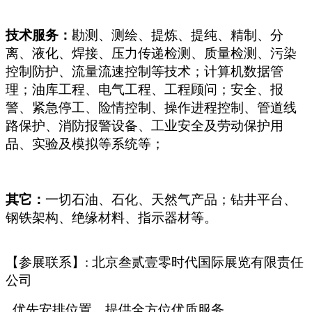
技术服务：
勘测、测绘、提炼、提纯、精制、分
离、液化、焊接、压力传递检测、质量检测、污染
控制防护、流量流速控制等技术；计算机数据管
理；油库工程、电气工程、工程顾问；安全、报
警、紧急停工、险情控制、操作进程控制、管道线
路保护、消防报警设备、工业安全及劳动保护用
品、实验及模拟等系统等；
其它：
一切石油、石化、天然气产品；钻井平台、
钢铁架构、绝缘材料、指示器材等。
【参展联系】: 北京叁贰壹零时代国际展览有限责任
公司
优先安排位置，提供全方位优质服务