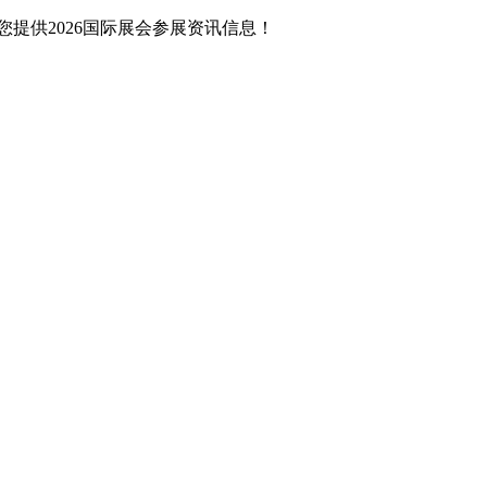
提供2026国际展会参展资讯信息！