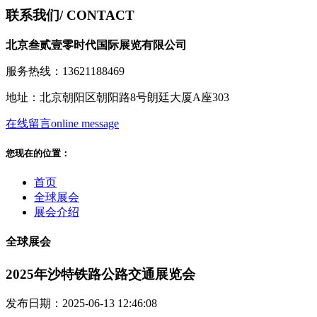
联系我们
/ CONTACT
北京叁贰壹零时代国际展览有限公司
服务热线：13621188469
地址：北京朝阳区朝阳路8号朗廷大厦A座303
在线留言
online message
您现在的位置：
首页
全球展会
展会介绍
全球展会
2025年沙特铁路公路交通展览会
发布日期：2025-06-13 12:46:08