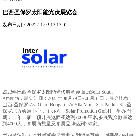
巴西圣保罗太阳能光伏展览会
发布日期：2022-11-03 17:17:01
2023年巴西圣保罗太阳能光伏展览会 InterSolar South
America，展会时间：2023年08月29日~08月31日，展会地点：
巴西-圣保罗-Av. Otton Bougartt s/n Vila Maria São Paulo - SP-圣
保罗北方会展中心，主办方：Solar Promotion GmbH，举办周
期：一年一届，预计展览面积达到20000平米,参展观众数量达
到4000人，参展商数量及参展品牌达到350家。
巴西圣保罗太阳能展览会是专业太阳能展览会。同期举办可再