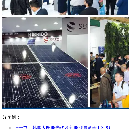
分享到：
上一篇：韩国太阳能光伏及新能源展览会 EXPO