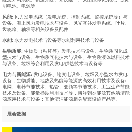
能电池、电源等
风能:
风力发电系统（发电系统、控制系统、监控系统等）与
设备、海上风力发电技术与设备、风光互补发电系统、叶片、
齿轮箱、轴承等相关设备及配件
水能:
水力发电技术与设备等水能利用技术与设备
生物质能:
生物质（秸秆等）发电技术与设备、生物质固化成
型技术与设备、生物质气化技术与设备、生物质液体燃料技术
与设备、垃圾综合利用及发电/供热技术与设备等
电力与新能源:
发电设备、输变电设备、垃圾及小型水力发电
设备，生物质能、地热及热能等能源的高效利用技术及设备/
电网、电器节能技术、热管、变频等节能技术、工业生产节能
技术及设备、能量梯度利用技术等，海洋朝夕能源其他清洁能
源应用技术与设备：其他清洁能源相关配套设施产品等。
展会数据