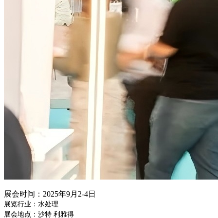
展会时间：
2025年9月2-4日
展览行业：水处理
展会地点：沙特
利雅得