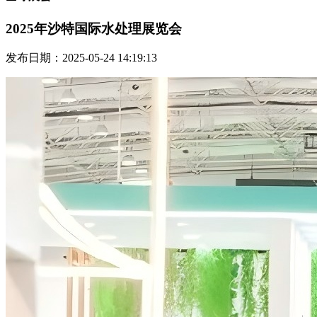
2025年沙特国际水处理展览会
发布日期：2025-05-24 14:19:13