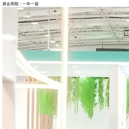
展会周期：一年一届