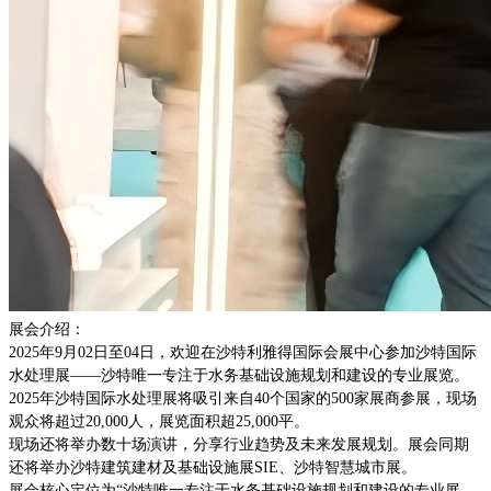
展会介绍：
2025年9月02日至04日，欢迎在沙特利雅得国际会展中心参加沙特国际
水处理展——沙特唯一专注于水务基础设施规划和建设的专业展览。
2025年沙特国际水处理展将吸引来自40个国家的500家展商参展，现场
观众将超过20,000人，展览面积超25,000平。
现场还将举办数十场演讲，分享行业趋势及未来发展规划。展会同期
还将举办沙特建筑建材及基础设施展
SIE、沙特智慧城市展。
展会核心定位为
“沙特唯一专注于水务基础设施规划和建设的专业展