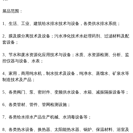
展品范围：
1、生活、工业、建筑给水排水技术与设备，各类供水排水系统；
2、膜及膜分离技术及设备；污水净化技术水处理药剂、过滤材料及配
套设备；
3、节水和废水资源化应用技术与设备；水质、水资源检测、分析、监
控仪器与设备、水表；
4、家用，商用纯水机，制水技术及设备，纯净水、蒸馏水、矿泉水等
制造技术及产品；
5、各类阀门、泵、密封件、变频供水设备、水箱、减振隔振设备等；
6、各类管材、管件、管网检测设施；
7、各类给水排水产品生产机械、水消毒设备等；
8、各类热水设备、换热器、太阳能热水器、锅炉、保温材料、浴室及