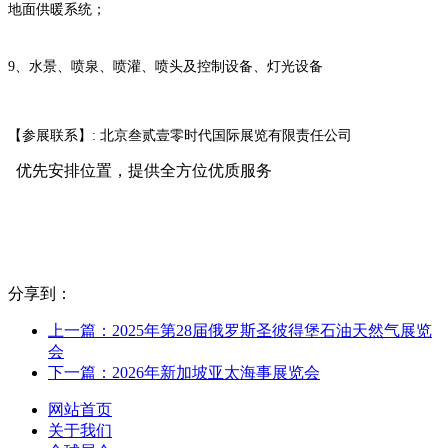
地面供暖系统；
9、水景、喷泉、喷灌、喷头及控制设备、灯光设备
【参展联系】: 北京叁贰壹零时代国际展览有限责任公司
优先安排位置，提供全方位优质服务
分享到：
上一篇：2025年第28届俄罗斯圣彼得堡石油天然气展览
会
下一篇：2026年新加坡亚太海事展览会
网站首页
关于我们