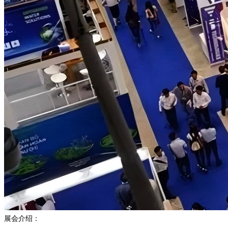
展会介绍：