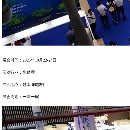
展会时间：
2025年10月22-24日
展览行业：水处理
展会地点：越南
胡志明
展会周期：一年一届