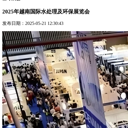
2025年越南国际水处理及环保展览会
发布日期：2025-05-21 12:30:43