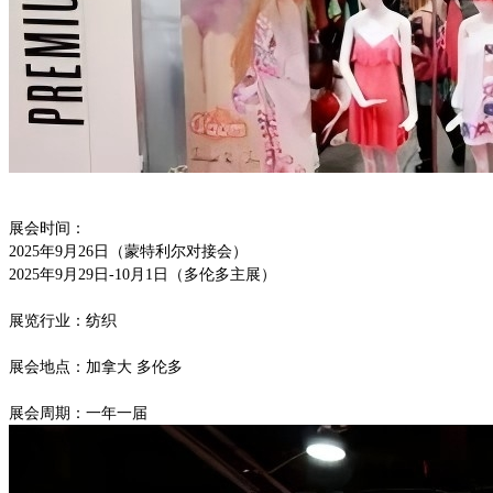
展会时间：
2025年9月26日（蒙特利尔对接会）
2025年9月29日-10月1日（多伦多主展）
展览行业：纺织
展会地点：加拿大
多伦多
展会周期：一年一届