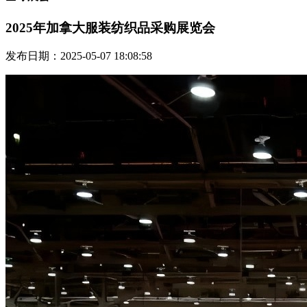
2025年加拿大服装纺织品采购展览会
发布日期：2025-05-07 18:08:58