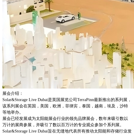
展会介绍：
Solar&Storage Live Dubai是英国展览公司TerraPinn最新推出的系列展，
该系列展会在英国，美国，欧洲，菲律宾，泰国，越南，埃及，沙特
等地举办。
展会已经发展成为太阳能展会行业的领先品牌展会，数年来吸引数以
万计的展商参展，并吸引了数以百万计的专业观众参加个系列展。
Solar&Storage Live Dubai旨在无缝地代表所有推动太阳能和存储行业发