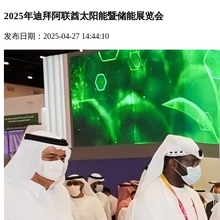
2025年迪拜阿联酋太阳能暨储能展览会
发布日期：2025-04-27 14:44:10