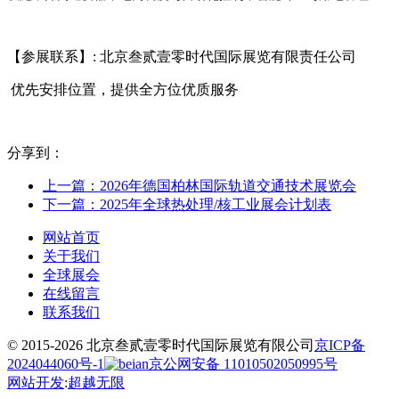
【参展联系】: 北京叁贰壹零时代国际展览有限责任公司
优先安排位置，提供全方位优质服务
分享到：
上一篇：2026年德国柏林国际轨道交通技术展览会
下一篇：2025年全球热处理/核工业展会计划表
网站首页
关于我们
全球展会
在线留言
联系我们
© 2015-2026 北京叁贰壹零时代国际展览有限公司
京ICP备
2024044060号-1
京公网安备 11010502050995号
网站开发
:
超越无限