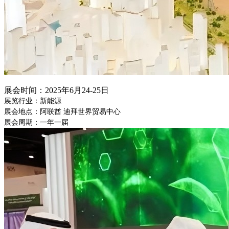
展会时间：
2025年6月24-25日
展览行业：新能源
展会地点：阿联酋
迪拜世界贸易中心
展会周期：一年一届