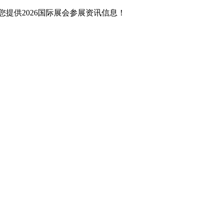
提供2026国际展会参展资讯信息！