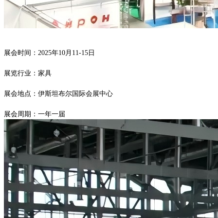
展会时间：
2025年10月11-15日
展览行业：家具
展会地点：伊斯坦布尔国际会展中心
展会周期：一年一届