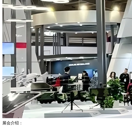
展会介绍：