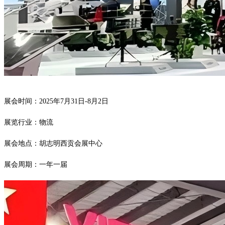
展会时间：
2025年7月31日-8月2日
展览行业：物流
展会地点：胡志明西贡会展中心
展会周期：一年一届