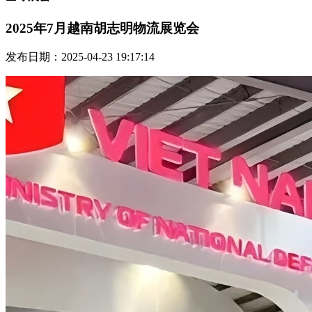
2025年7月越南胡志明物流展览会
发布日期：2025-04-23 19:17:14