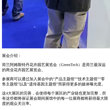
展会介绍：
荷兰阿姆斯特丹花卉园艺展览会（GreenTech）是荷兰最深远
的商业花卉园艺展览会。
参展商可以通过加入展会中的“产品主题馆”“技术主题馆”“零
售主题馆”以及“遗传基因主题馆”而获得更多的媒体曝光度。
这4大展区的完善，会使得每个展区的产业链也更加完整，所
有这些都将保证展会期间展馆中的每一位展商都将获得最大限
度的观众关注率。