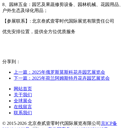
8、园林五金：园艺及果蔬修剪设备、园林机械、花园用品、
户外生态及绿化用品；
【参展联系】: 北京叁贰壹零时代国际展览有限责任公司
优先安排位置，提供全方位优质服务
分享到：
上一篇：2025年俄罗斯莫斯科花卉园艺展览会
下一篇：2025年荷兰阿姆斯特丹花卉园艺展览会
网站首页
关于我们
全球展会
在线留言
联系我们
© 2015-2026 北京叁贰壹零时代国际展览有限公司
京ICP备