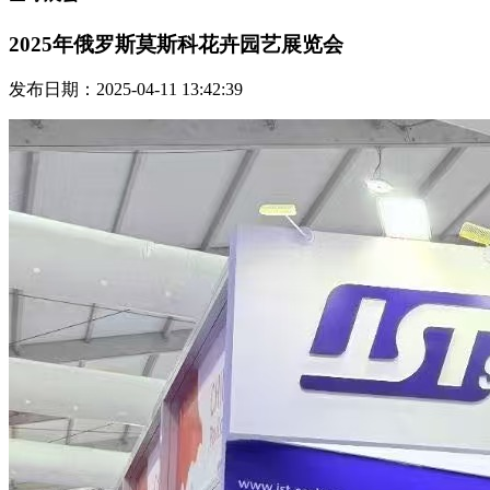
2025年俄罗斯莫斯科花卉园艺展览会
发布日期：2025-04-11 13:42:39