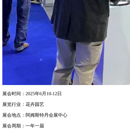
展会时间：2025年6月10-12日
展览行业：花卉园艺
展会地点：阿姆斯特丹会展中心
展会周期：一年一届