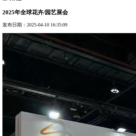
2025年全球花卉/园艺展会
发布日期：2025-04-10 16:35:09