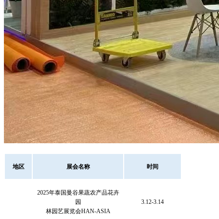
地区
展会名称
时间
2025年泰国曼谷果蔬农产品花卉
园
3.12-3.14
林园艺展览会
HAN-ASIA