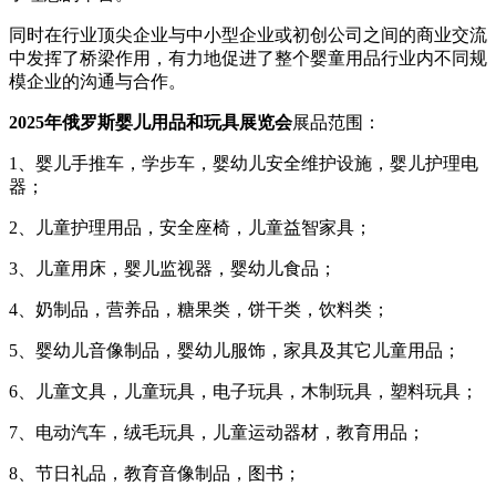
同时在行业顶尖企业与中小型企业或初创公司之间的商业交流
中发挥了桥梁作用，有力地促进了整个婴童用品行业内不同规
模企业的沟通与合作。
2025年俄罗斯婴儿用品和玩具展览会
展品范围：
1、婴儿手推车，学步车，婴幼儿安全维护设施，婴儿护理电
器；
2、儿童护理用品，安全座椅，儿童益智家具；
3、儿童用床，婴儿监视器，婴幼儿食品；
4、奶制品，营养品，糖果类，饼干类，饮料类；
5、婴幼儿音像制品，婴幼儿服饰，家具及其它儿童用品；
6、儿童文具，儿童玩具，电子玩具，木制玩具，塑料玩具；
7、电动汽车，绒毛玩具，儿童运动器材，教育用品；
8、节日礼品，教育音像制品，图书；