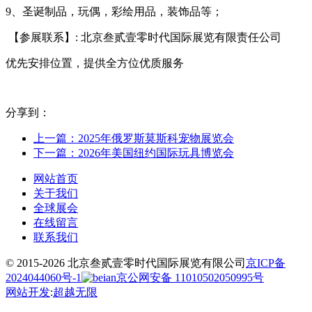
9、圣诞制品，玩偶，彩绘用品，装饰品等；
【参展联系】: 北京叁贰壹零时代国际展览有限责任公司
优先安排位置，提供全方位优质服务
分享到：
上一篇：2025年俄罗斯莫斯科宠物展览会
下一篇：2026年美国纽约国际玩具博览会
网站首页
关于我们
全球展会
在线留言
联系我们
© 2015-2026 北京叁贰壹零时代国际展览有限公司
京ICP备
2024044060号-1
京公网安备 11010502050995号
网站开发
:
超越无限