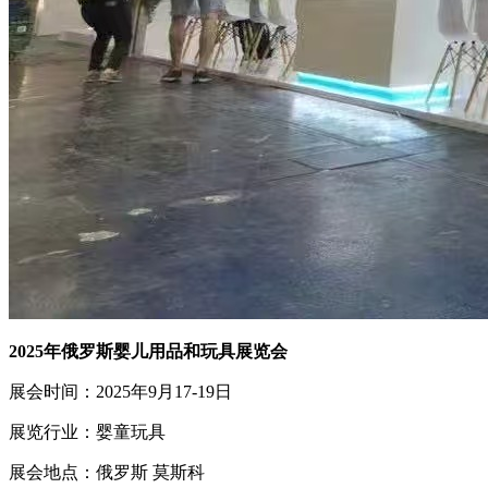
2025年俄罗斯婴儿用品和玩具展览会
展会时间：2025年9月17-19日
展览行业：婴童玩具
展会地点：俄罗斯 莫斯科