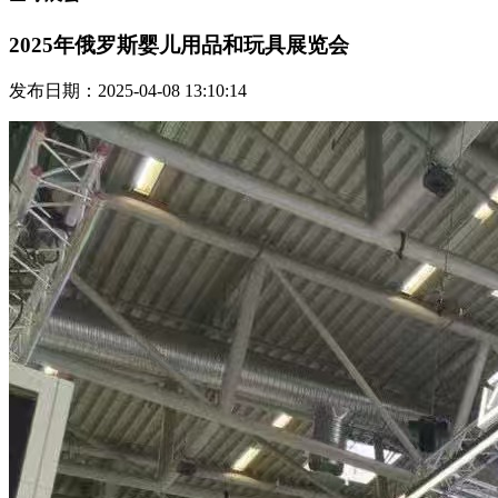
2025年俄罗斯婴儿用品和玩具展览会
发布日期：2025-04-08 13:10:14