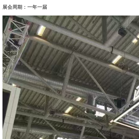
展会周期：一年一届