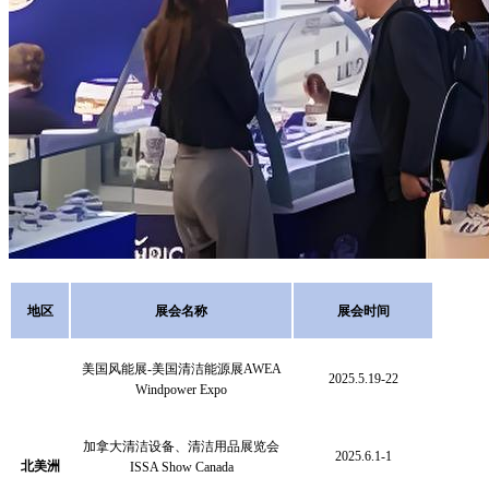
地区
展会名称
展会时间
美国风能展
-美国清洁能源展AWEA
2025.5.19-22
Windpower Expo
加拿大清洁设备、清洁用品展览会
2025.6.1-1
北美洲
ISSA Show Canada