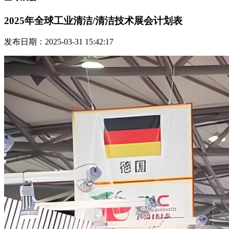
2025年全球工业清洁/清洁技术展会计划表
发布日期：2025-03-31 15:42:17