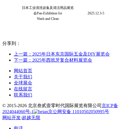
日本工业清洗设备及清洁用品展览
会
Pan-Exhibition for
2025.12.3-5
Wash and Clean
分享到：
上一篇：2025年日本东京国际五金及DIY展览会
下一篇：2025年西班牙复合材料展览会
网站首页
关于我们
全球展会
在线留言
联系我们
© 2015-2026 北京叁贰壹零时代国际展览有限公司
京ICP备
2024044060号-1
京公网安备 11010502050995号
网站开发
:
超越无限
电话