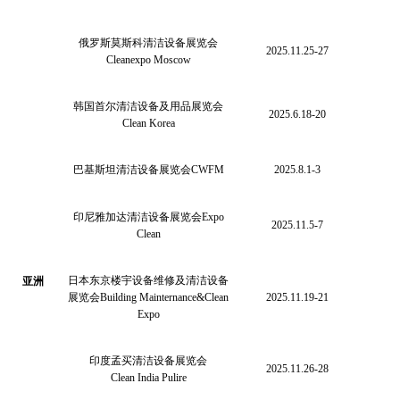
俄罗斯莫斯科清洁设备展览会
2025.11.25-27
Cleanexpo Moscow
韩国首尔清洁设备及用品展览会
2025.6.18-20
Clean Korea
巴基斯坦清洁设备展览会
CWFM
2025.8.1-3
印尼雅加达清洁设备展览会
Expo
2025.11.5-7
Clean
日本东京楼宇设备维修及清洁设备
亚洲
展览会
Building Mainternance&Clean
2025.11.19-21
Expo
印度孟买清洁设备展览会
2025.11.26-28
Clean India Pulire