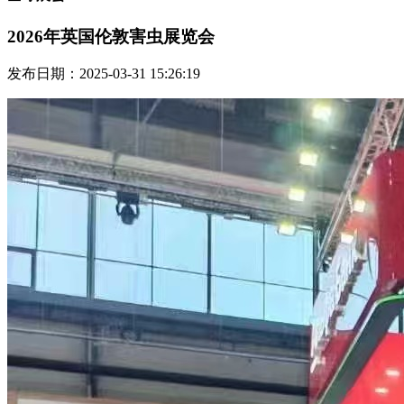
2026年英国伦敦害虫展览会
发布日期：2025-03-31 15:26:19