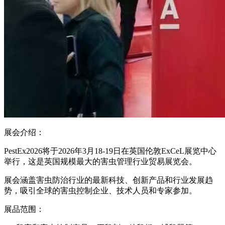
展会介绍：
PestEx2026将于2026年3月18-19日在英国伦敦ExCeL展览中心
举行，这是英国规模最大的害虫管理行业贸易展览会。
展会涵盖害虫防治行业的最新科技、创新产品和行业发展趋
势，吸引全球的害虫控制企业、技术人员和专家参加。
展品范围：