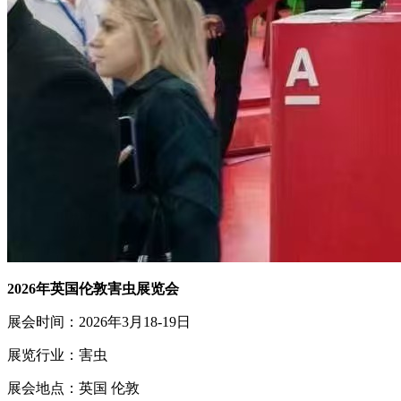
2026年英国伦敦害虫展览会
展会时间：2026年3月18-19日
展览行业：害虫
展会地点：英国 伦敦