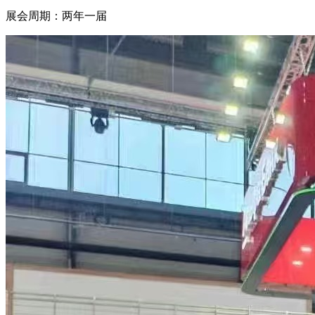
展会周期：两年一届