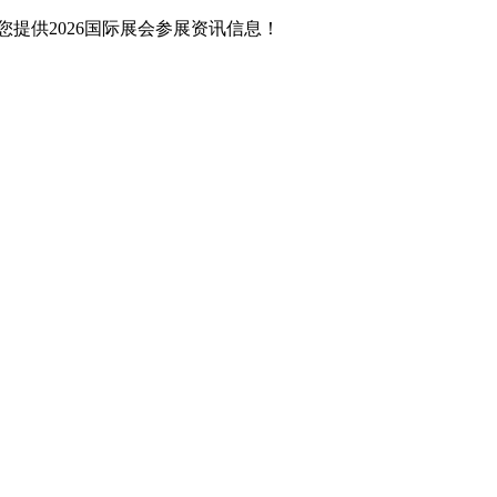
提供2026国际展会参展资讯信息！