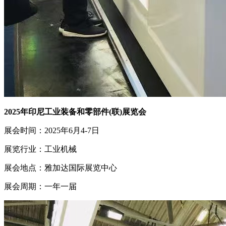
2025年印尼工业装备和零部件(联)展览会
展会时间：2025年6月4-7日
展览行业：工业机械
展会地点：雅加达国际展览中心
展会周期：一年一届