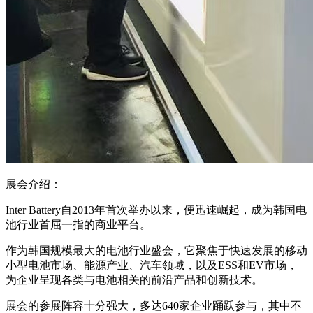
展会介绍：
Inter Battery自2013年首次举办以来，便迅速崛起，成为韩国电
池行业首屈一指的商业平台。
作为韩国规模最大的电池行业盛会，它聚焦于快速发展的移动
小型电池市场、能源产业、汽车领域，以及ESS和EV市场，
为企业呈现各类与电池相关的前沿产品和创新技术。
展会的参展阵容十分强大，多达640家企业踊跃参与，其中不