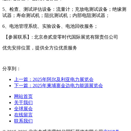
5、检查、测试评估设备：流量计；充放电测试设备；绝缘测
试器；寿命测试机；阻抗测试机；内部电阻测试器；
6、电池管理系统、实验设备、电池回收服务；
【参展联系】: 北京叁贰壹零时代国际展览有限责任公司
优先安排位置，提供全方位优质服务
分享到：
上一篇：2025年阿尔及利亚电力展览会
下一篇：2025年柬埔寨金边电力能源展览会
网站首页
关于我们
全球展会
在线留言
联系我们