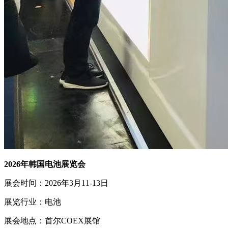
2026年韩国电池展览会
展会时间：2026年3月11-13日
展览行业：电池
展会地点：首尔COEX展馆