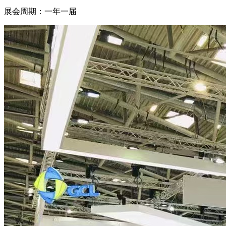
展会周期：一年一届