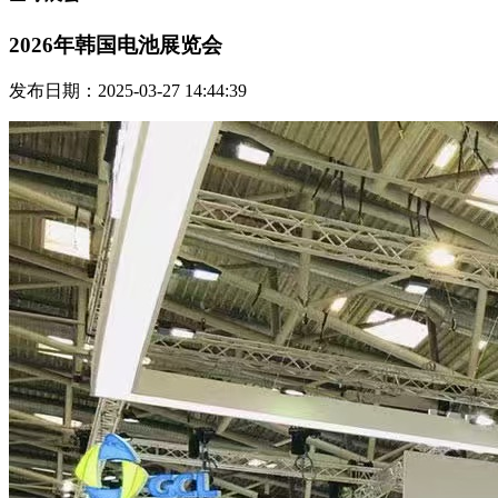
2026年韩国电池展览会
发布日期：2025-03-27 14:44:39