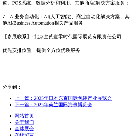
道、POS系统、数据分析和利用、其他商店I解决方案服务；
7、Al业务自动化：AI(人工智能)、商业自动化解决方案、其
他Al/Business Automation相关产品服务
【参展联系】: 北京叁贰壹零时代国际展览有限责任公司
优先安排位置，提供全方位优质服务
分享到：
上一篇：2025年日本东京国际包装产业展览会
下一篇：2025年荷兰国际海事博览会
网站首页
关于我们
全球展会
在线留言