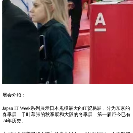
展会介绍：
Japan IT Week系列展示日本规模最大的IT贸易展，分为东京的
春季展，千叶幕张的秋季展和大阪的冬季展，第一届距今已有
24年历史。