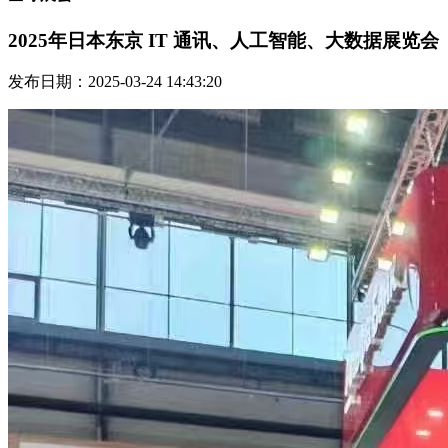
2025年日本东京 IT 通讯、人工智能、大数据展览会
发布日期：2025-03-24 14:43:20