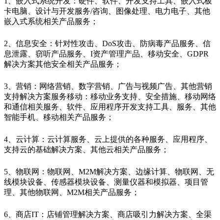
1、嵌入式系统开发：硬件、软件、开发支持工具、嵌入式板
卡电脑、设计与开发服务/咨询、图像处理、电力电子、其他
嵌入式系统相关产品服务；
2、信息安全：针对性攻击、DoS攻击、防病毒产品服务、信
息泄露、窃听产品服务、I资产管理产品、移动安全、GDPR
解决方案其他安全相关产品服务；
3、营销：网络营销、数字营销、广告与视频广告、其他营销
支持解决方案服务移动：移动业务支持、安全措施、移动网络
和通信相关服务、软件、应用程序开发支持工具、服务、其他
智能手机、移动相关产品服务；
4、云计算：云计算服务、云上提供的各种服务、应用程序、
支持云的基础解决方案、其他云相关产品服务；
5、物联网：物联网、M2M解决方案、边缘计算、物联网、无
线模块设备、传感器模块设备、测量仪器和模拟器、项目管
理、其他物联网、M2M相关产品服务；
6、商店IT：店铺管理解决方案、商店吸引力解决方案、全渠