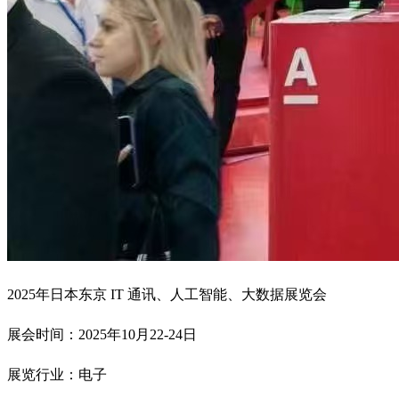
2025年日本东京 IT 通讯、人工智能、大数据展览会
展会时间：2025年10月22-24日
展览行业：电子