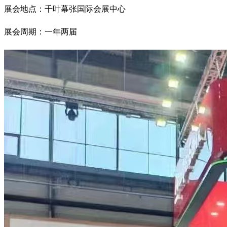
展会地点：千叶幕张国际会展中心
展会周期：一年两届