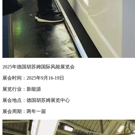
2025年德国胡苏姆国际风能展览会
展会时间：2025年9月16-19日
展览行业：新能源
展会地点：德国胡苏姆展览中心
展会周期：两年一届