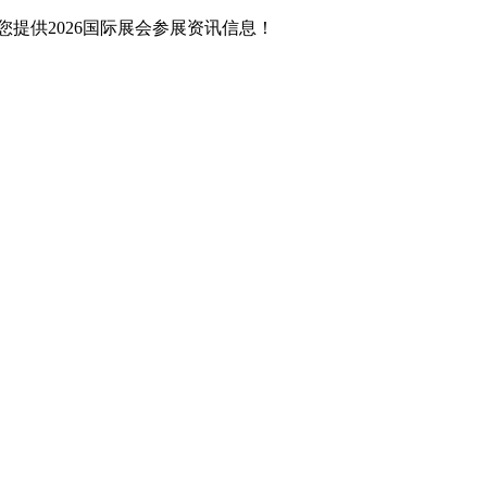
提供2026国际展会参展资讯信息！