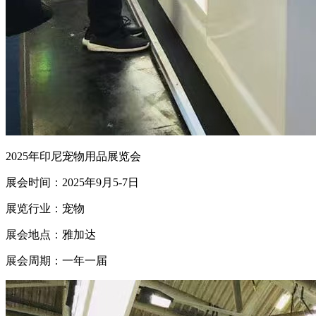
2025年印尼宠物用品展览会
展会时间：2025年9月5-7日
展览行业：宠物
展会地点：雅加达
展会周期：一年一届