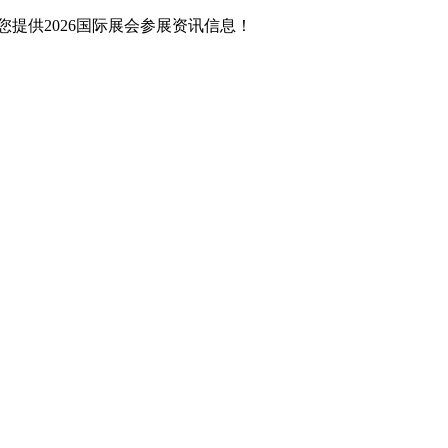
提供2026国际展会参展资讯信息！