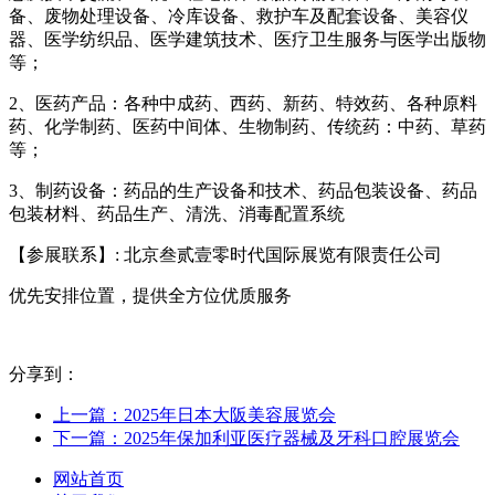
备、废物处理设备、冷库设备、救护车及配套设备、美容仪
器、医学纺织品、医学建筑技术、医疗卫生服务与医学出版物
等；
2、医药产品：各种中成药、西药、新药、特效药、各种原料
药、化学制药、医药中间体、生物制药、传统药：中药、草药
等；
3、制药设备：药品的生产设备和技术、药品包装设备、药品
包装材料、药品生产、清洗、消毒配置系统
【参展联系】: 北京叁贰壹零时代国际展览有限责任公司
优先安排位置，提供全方位优质服务
分享到：
上一篇：2025年日本大阪美容展览会
下一篇：2025年保加利亚医疗器械及牙科口腔展览会
网站首页