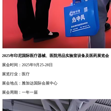
2025年印尼国际医疗器械、医院用品实验室设备及医药展览会
展会时间：2025年9月25-28日
展览行业：医疗
展会地点：雅加达国际会展中心
展会周期：一年一届