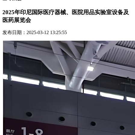
2025年印尼国际医疗器械、医院用品实验室设备及
医药展览会
发布日期：2025-03-12 13:25:55