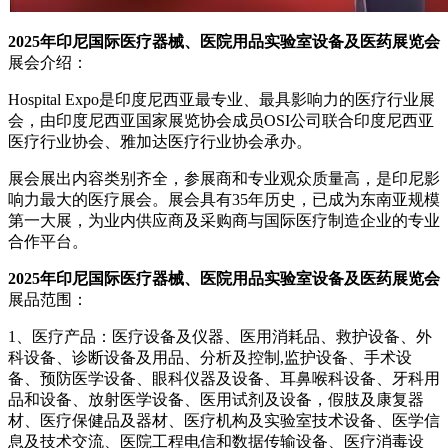
2025年印尼国际医疗器械、医院用品实验室设备及医药展览会
展会介绍：
Hospital Expo是印度尼西亚最专业、最具影响力的医疗行业展
会，由印度尼西亚国家展览协会成员OSI公司联合印度尼西亚
医疗行业协会、雅加达医疗行业协会承办。
展会展出内容类别齐全，参展商和专业观众质量高，是印尼影
响力最大的医疗展会。展会具有35年历史，已成为东南亚规模
第一大展，为业内供应商及采购商与国际医疗制造企业的专业
合作平台。
2025年印尼国际医疗器械、医院用品实验室设备及医药展览会
展品范围：
1、医疗产品：医疗设备及仪器、医用消耗品、救护设备、外
科设备、诊断设备及用品、分析及控制,监护设备、手术设
备、预防医学设备、眼科仪器及设备、耳鼻喉科设备、牙科用
品和设备、放射医学设备、医用试剂及设备，假肢及康复器
材、医疗保健品及器材、医疗机构及实验室技术设备、医学信
息及技术交流、医院工程电信和数据传输设备、医疗消毒设