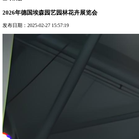
2026年德国埃森园艺园林花卉展览会
发布日期：2025-02-27 15:57:19