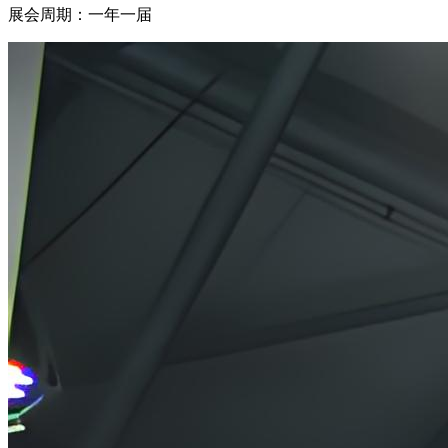
展会周期：一年一届