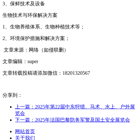
3、保鲜技术及设备
生物技术与环保解决方案
1、生物养殖体系、生物种植技术等；
2、环境保护措施和解决方案；
文章来源：网络（如侵联删）
文章编辑：super
文章转载投稿请添加微信：18201320567
分享到：
上一篇：2025年第22届中东狩猎、马术、水上、户外展
览会
下一篇：2025年法国巴黎防务军警及国土安全展览会
网站首页
关于我们