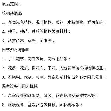
展品范围：
植物类展品
1、各类绿色植物、观叶植物、盆花、水栽植物、鲜切花等；
2、种子、种苗、种球等植物繁殖材料；
3、观赏苗木、草坪、苗圃等；
园艺资材与器皿
1、手工花艺、花卉装饰、花园用品等；
2、花盆、花篮、插花布、干花、人造花等装饰植物和器皿；
3、不锈钢、木制、玻璃、陶瓷及塑料制成的各类园艺器皿；
温室设备与园艺机械
1、温室设备如遮阳网、薄膜、花卉栽培及嫁接技术等；
2、灌溉设备、盆栽及包装机械、园林机械等；