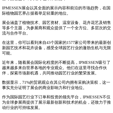
IPMESSEN展会以其全面的展示内容和前沿的市场趋势，在国
际植物园艺界占据着举足轻重的地位。
展会涵盖了植物技术、园艺资材、温室设备、花卉花艺及销售
等多个主题，为参展商和观众提供了一个全方位、多层次的交
流与合作平台。
在这里，你可以看到来自43个国家的1577家公司带来的最新创
新园艺技术和花卉设备，感受全球园艺行业的蓬勃生机与无限
可能。
近年来，随着展会国际化程度的不断提高，IPMESSEN吸引了
越来越多来自世界各地的专业观众。他们在这里寻找合作伙
伴，探索市场新机遇，共同推动园艺行业的繁荣发展。
数据显示，71%的贸易观众在其公司内拥有采购决策权，这一
事实充分证明了展会的商业影响力和行业地位。
作为国际园艺行业下订单和投资的领先平台，IPMESSEN不仅
为全球参展商提供了展示最新创新和技术的机会，还致力于推
动行业的可持续发展。