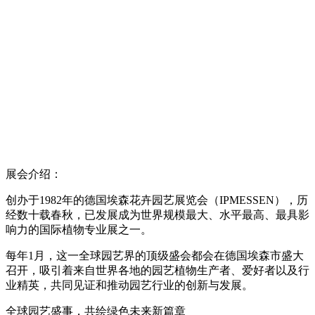
展会介绍：
创办于1982年的德国埃森花卉园艺展览会（IPMESSEN），历
经数十载春秋，已发展成为世界规模最大、水平最高、最具影
响力的国际植物专业展之一。
每年1月，这一全球园艺界的顶级盛会都会在德国埃森市盛大
召开，吸引着来自世界各地的园艺植物生产者、爱好者以及行
业精英，共同见证和推动园艺行业的创新与发展。
全球园艺盛事，共绘绿色未来新篇章