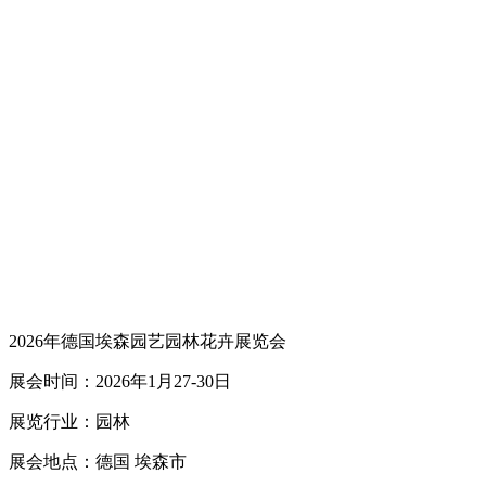
2026年德国埃森园艺园林花卉展览会
展会时间：2026年1月27-30日
展览行业：园林
展会地点：德国 埃森市