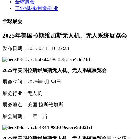
全球展会
工业/机械/制造/矿业
全球展会
2025年美国拉斯维加斯无人机、无人系统展览会
发布日期：2025-02-11 10:22:23
2025年美国拉斯维加斯无人机、无人系统展览会
展会时间：2025年9月2-4日
展览行业：无人机
展会地点：美国 拉斯维加斯
展会周期：一年一届
2025年美国拉斯维加斯无人机、无人系统展览会
展会介绍：