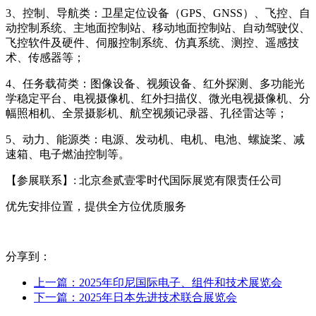
3、控制、导航类：卫星定位设备（GPS、GNSS）、飞控、自
动控制系统、主地面控制站、移动地面控制站、自动驾驶仪、
飞控软件及硬件、伺服控制系统、仿真系统、测控、遥感技
术、传感器等；
4、任务载荷类：图像设备、视频设备、红外探测、多功能光
学稳定平台、电视摄像机、红外扫描仪、微光电视摄像机、分
幅照相机、全景摄影机、航空视频记录器、孔径雷达等；
5、动力、能源类：电源、发动机、电机、电池、螺旋桨、减
速箱、电子燃油控制等。
【参展联系】: 北京叁贰壹零时代国际展览有限责任公司
优先安排位置，提供全方位优质服务
分享到：
上一篇：2025年印尼国际电子、组件和技术展览会
下一篇：2025年日本先进技术联合展览会