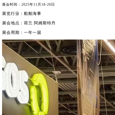
展会时间：2025年11月18-20日
展览行业：船舶海事
展会地点：荷兰 阿姆斯特丹
展会周期：一年一届