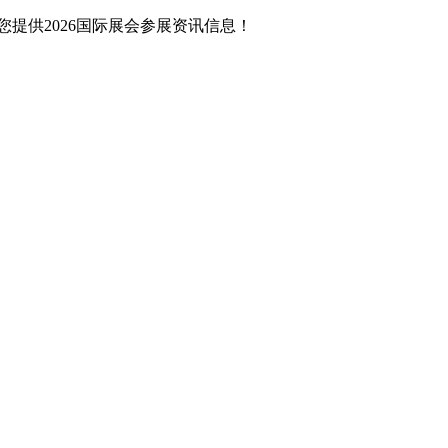
提供2026国际展会参展资讯信息！