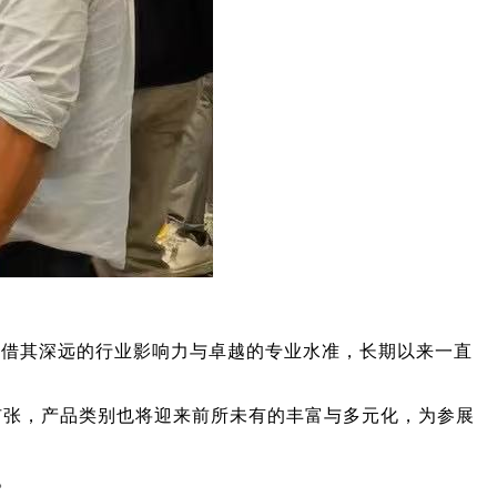
凭借其深远的行业影响力与卓越的专业水准，长期以来一直
的扩张，产品类别也将迎来前所未有的丰富与多元化，为参展
。