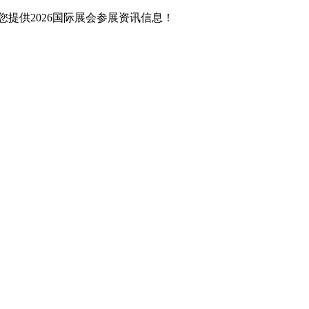
提供2026国际展会参展资讯信息！