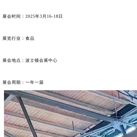
展会时间：
2025年3月16-18日
展览行业：食品
展会地点：波士顿会展中心
展会周期：一年一届