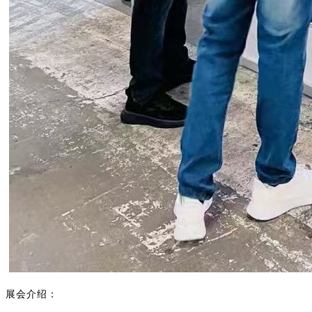
展会介绍：