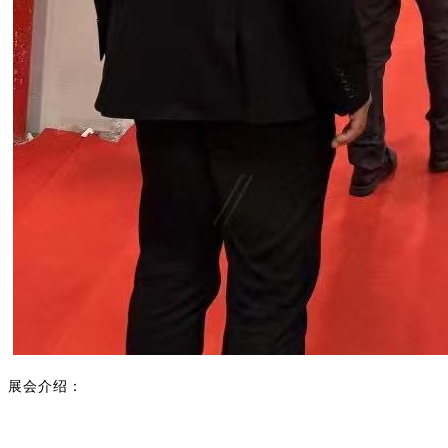
展会介绍：