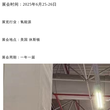
展会时间：
2025年6月25-26日
展览行业：氢能源
展会地点：美国
休斯顿
展会周期：一年一届