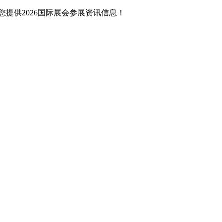
提供2026国际展会参展资讯信息！