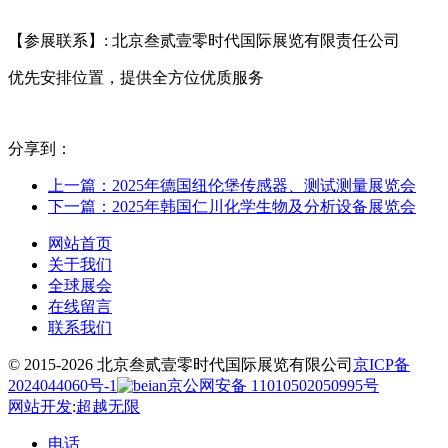
【参展联系】: 北京叁贰壹零时代国际展览有限责任公司
优先安排位置，提供全方位优质服务
分享到：
上一篇：2025年德国纽伦堡传感器、测试测量展览会
下一篇：2025年韩国仁川化学生物及分析设备展览会
网站首页
关于我们
全球展会
在线留言
联系我们
© 2015-2026 北京叁贰壹零时代国际展览有限公司
京ICP备
2024044060号-1
京公网安备 11010502050995号
网站开发
:
超越无限
电话