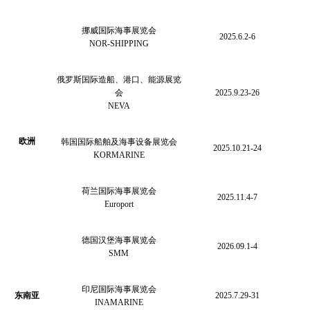
挪威国际海事展览会
2025.6.2-6
NOR-SHIPPING
俄罗斯国际造船、港口、能源展览
会
2025.9.23-26
NEVA
欧洲
韩国国际船舶及海事设备展览会
2025.10.21-24
KORMARINE
荷兰国际海事展览会
2025.11.4-7
Europort
德国汉堡海事展览会
2026.09.1-4
SMM
印尼国际海事展览会
东南亚
2025.7.29-31
INAMARINE