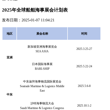
2025年全球船舶海事展会计划表
发布日期：2025-01-07 11:04:21
地区
展会名称
时间
新加坡亚洲海事展览会
2025.3.25-27
SEA ASIA
亚洲
日本国际海事展
2025.5.22-24
BARI-SHIP
中东迪拜海事物流国际展览会
2025.5.6-8
Seatrade Maritime & Logistics Middle
East
中东
沙特海事物流大会
2025.10.1-2
Saudi Maritime & Logistics Congress