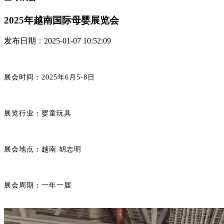
2025年越南国际母婴展览会
发布日期：2025-01-07 10:52:09
展会时间：
2025年6月5-8日
展览行业：婴童玩具
展会地点：越南
胡志明
展会周期：一年一届