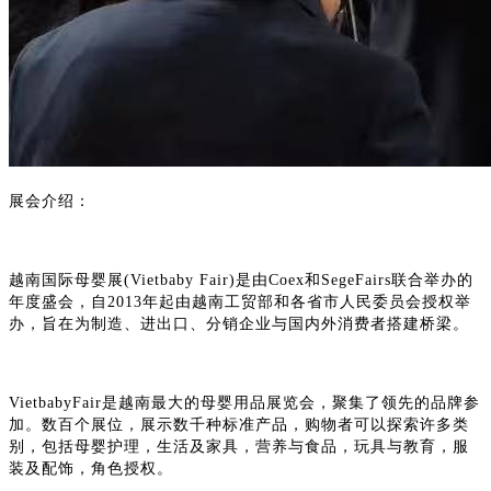
展会介绍：
越南国际母婴展
(Vietbaby Fair)是由Coex和SegeFairs联合举办的
年度盛会，自2013年起由越南工贸部和各省市人民委员会授权举
办，旨在为制造、进出口、分销企业与国内外消费者搭建桥梁。
VietbabyFair是越南最大的母婴用品展览会，聚集了领先的品牌参
加。数百个展位，展示数千种标准产品，购物者可以探索许多类
别，包括母婴护理，生活及家具，营养与食品，玩具与教育，服
装及配饰，角色授权。