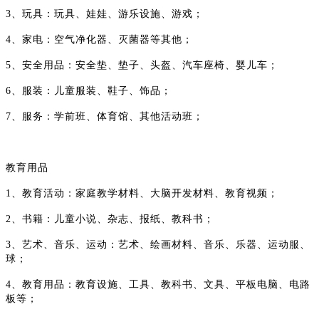
3、玩具：玩具、娃娃、游乐设施、游戏；
4、家电：空气净化器、灭菌器等其他；
5、安全用品：安全垫、垫子、头盔、汽车座椅、婴儿车；
6、服装：儿童服装、鞋子、饰品；
7、服务：学前班、体育馆、其他活动班；
教育用品
1、教育活动：家庭教学材料、大脑开发材料、教育视频；
2、书籍：儿童小说、杂志、报纸、教科书；
3、艺术、音乐、运动：艺术、绘画材料、音乐、乐器、运动服、
球；
4、教育用品：教育设施、工具、教科书、文具、平板电脑、电路
板等；