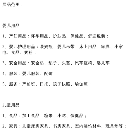
展品范围：
婴儿用品
1、产妇商品：怀孕用品、护肤品、保健品、舒适服装；
2、婴儿护理用品：喂奶瓶、婴儿吊带、床上用品、家具、小家
电、食品、奶粉；
3、安全用品：安全垫、垫子、头盔、汽车座椅、婴儿车；
4、服装：婴儿服装、配饰；
5、服务：产前班、日托、孩子快照、瑜伽班；
儿童用品
1、食品：加工食品、糖果、小吃、保健品；
2、家具：儿童床房家具、书房家具、室内装饰材料、玩具垫等；