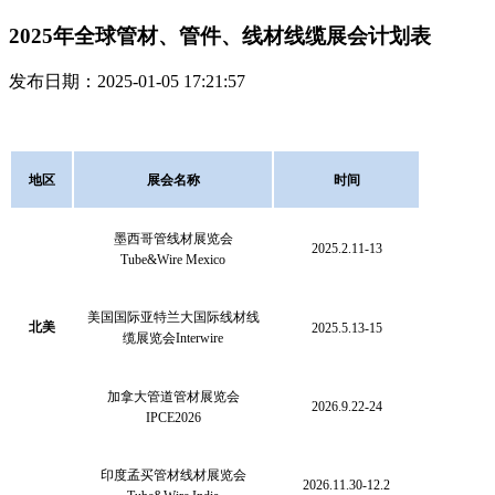
2025年全球管材、管件、线材线缆展会计划表
发布日期：2025-01-05 17:21:57
地区
展会名称
时间
墨西哥管线材展览会
2025.2.11-13
Tube&Wire Mexico
美国国际亚特兰大国际线材线
北美
2025.5.13-15
缆展览会
Interwire
加拿大管道管材展览会
2026.9.22-24
IPCE2026
印度孟买管材线材展览会
2026.11.30-12.2