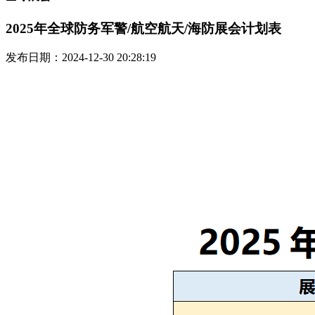
2025年全球防务军警/航空航天/海防展会计划表
发布日期：2024-12-30 20:28:19