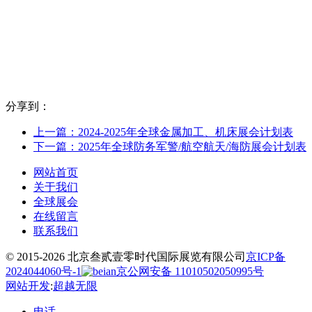
分享到：
上一篇：2024-2025年全球金属加工、机床展会计划表
下一篇：2025年全球防务军警/航空航天/海防展会计划表
网站首页
关于我们
全球展会
在线留言
联系我们
© 2015-2026 北京叁贰壹零时代国际展览有限公司
京ICP备
2024044060号-1
京公网安备 11010502050995号
网站开发
:
超越无限
电话