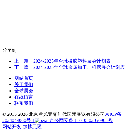
分享到：
上一篇：2024-2025年全球橡胶塑料展会计划表
下一篇：2024-2025年全球金属加工、机床展会计划表
网站首页
关于我们
全球展会
在线留言
联系我们
© 2015-2026 北京叁贰壹零时代国际展览有限公司
京ICP备
2024044060号-1
京公网安备 11010502050995号
网站开发
:
超越无限