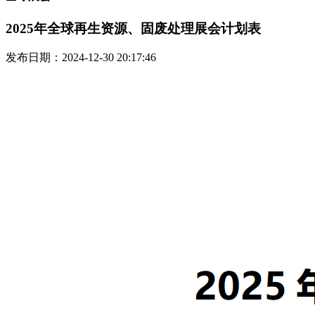
2025年全球再生资源、固废处理展会计划表
发布日期：2024-12-30 20:17:46