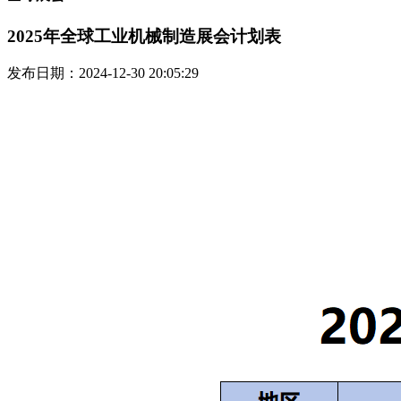
2025年全球工业机械制造展会计划表
发布日期：2024-12-30 20:05:29