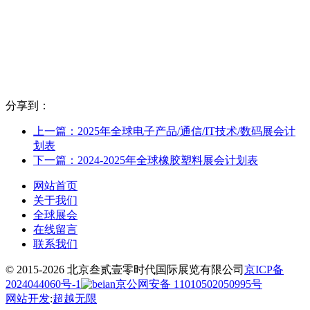
分享到：
上一篇：2025年全球电子产品/通信/IT技术/数码展会计
划表
下一篇：2024-2025年全球橡胶塑料展会计划表
网站首页
关于我们
全球展会
在线留言
联系我们
© 2015-2026 北京叁贰壹零时代国际展览有限公司
京ICP备
2024044060号-1
京公网安备 11010502050995号
网站开发
:
超越无限