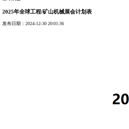
2025年全球工程/矿山机械展会计划表
发布日期：2024-12-30 20:01:36