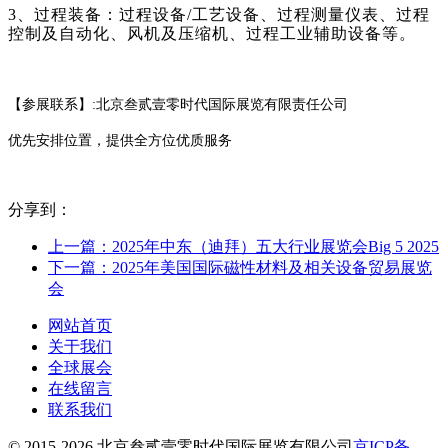
3、
过程装备：过程设备
/工艺设备、过程测量仪表、过程
控制及自动化、风机及压缩机、过程工业辅助设备等。
【参展联系】
:北京叁贰壹零时代国际展览有限责任公司
优先安排位置，提供全方位优质服务
分享到：
上一篇：2025年中东（迪拜）五大行业展览会Big 5 2025
下一篇：2025年美国国际磁性材料及相关设备贸易展览
会
网站首页
关于我们
全球展会
在线留言
联系我们
© 2015-2026 北京叁贰壹零时代国际展览有限公司
京ICP备