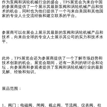
作为泵阀和涡轮机械行业的盛会，
TPS展览会为来自中国
的参展商提供了一个展示其最新泵阀和涡轮机械产品和技
术的机会，同时也为他们提供了一个与来自美国和其他国
家的专业人士交流经验和建立联系的平台。
参展商可以在展会上展示其最新的泵阀和涡轮机械产品和
技术，向来自全球的专业人士展示其公司的实力和技术水
平。
此外，
TPS展览会还为参展商提供了一个了解市场趋势和
技术创新的机会。展览会期间，还有一系列的研讨会和论
坛，向参展商和参观者提供了泵阀和涡轮机械行业的最新
见解、经验和知识。
展品范围：
1、阀门：电磁阀、闸阀、截止阀、节流阀、仪表阀、柱