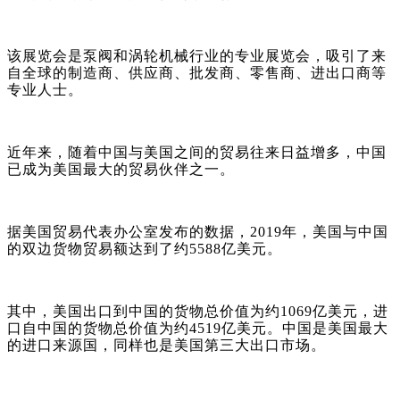
该展览会是泵阀和涡轮机械行业的专业展览会，吸引了来
自全球的制造商、供应商、批发商、零售商、进出口商等
专业人士。
近年来，随着中国与美国之间的贸易往来日益增多，中国
已成为美国最大的贸易伙伴之一。
据美国贸易代表办公室发布的数据，
2019年，美国与中国
的双边货物贸易额达到了约5588亿美元。
其中，美国出口到中国的货物总价值为约
1069亿美元，进
口自中国的货物总价值为约4519亿美元。中国是美国最大
的进口来源国，同样也是美国第三大出口市场。