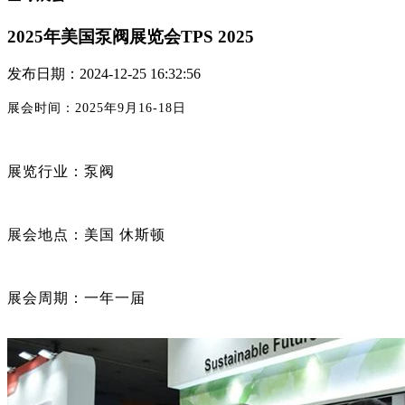
2025年美国泵阀展览会TPS 2025
发布日期：2024-12-25 16:32:56
展会时间：
2025年9月16-18日
展览行业：泵阀
展会地点：美国
休斯顿
展会周期：一年一届