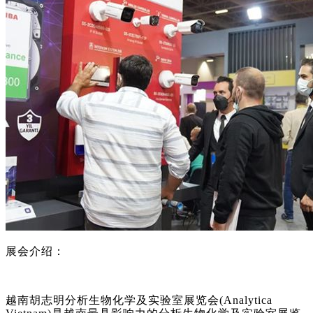
展会介绍：
越南胡志明分析生物化学及实验室展览会(Analytica