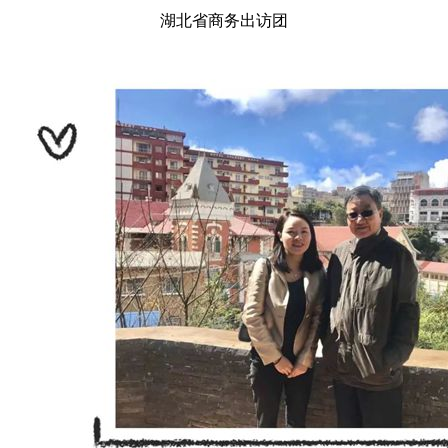
湖北省商务出访团