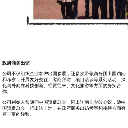
政府商务出访
公司不仅组织企业客户出国参展，还多次带领商务团出国访问
和考察，开展友好交往、客商拜访、项目洽谈等系列活动，深
化与外商在科技创新、经贸往来、文化旅游等方面的务实合
作。
公司创始人曾随同中国贸促总会一同出访南非金砖会议，随中
国贸促总会一行出访非洲，在政府商务出访考察和接待方面有
着丰富的经验。