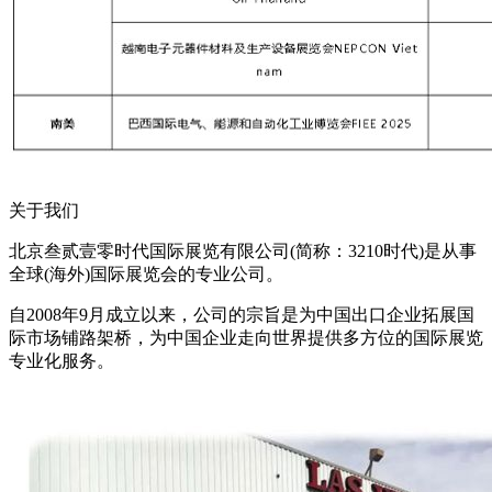
关于我们
北京叁贰壹零时代国际展览有限公司(简称：3210时代)是从事
全球(海外)国际展览会的专业公司。
自2008年9月成立以来，公司的宗旨是为中国出口企业拓展国
际市场铺路架桥，为中国企业走向世界提供多方位的国际展览
专业化服务。