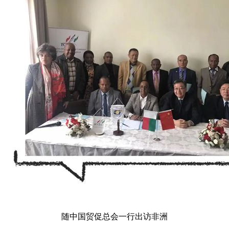
随中国贸促总会一行出访非洲