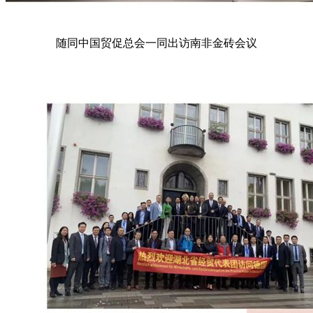
随同中国贸促总会一同出访南非金砖会议