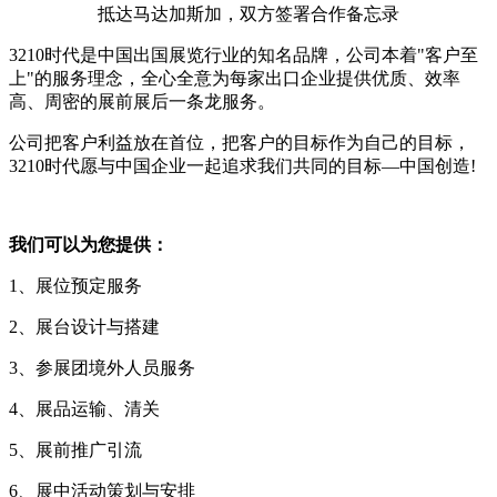
抵达马达加斯加，双方签署合作备忘录
3210时代是中国出国展览行业的知名品牌，公司本着"客户至
上"的服务理念，全心全意为每家出口企业提供优质、效率
高、周密的展前展后一条龙服务。
公司把客户利益放在首位，把客户的目标作为自己的目标，
3210时代愿与中国企业一起追求我们共同的目标—中国创造!
我们可以为您提供：
1、展位预定服务
2、展台设计与搭建
3、参展团境外人员服务
4、展品运输、清关
5、展前推广引流
6、展中活动策划与安排