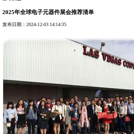
2025年全球电子元器件展会推荐清单
发布日期：2024-12-03 14:14:35