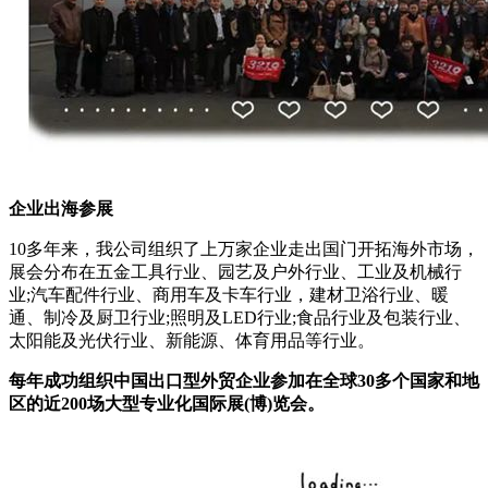
企业出海参展
10多年来，我公司组织了上万家企业走出国门开拓海外市场，
展会分布在五金工具行业、园艺及户外行业、工业及机械行
业;汽车配件行业、商用车及卡车行业，建材卫浴行业、暖
通、制冷及厨卫行业;照明及LED行业;食品行业及包装行业、
太阳能及光伏行业、新能源、体育用品等行业。
每年成功组织中国出口型外贸企业参加在全球30多个国家和地
区的近200场大型专业化国际展(博)览会。