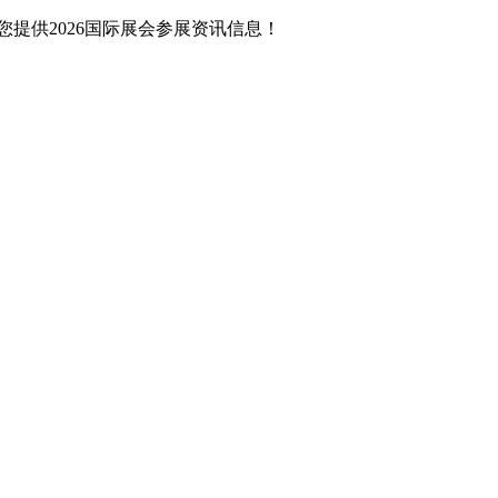
提供2026国际展会参展资讯信息！