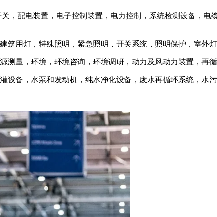
开关，配电装置，电子控制装置，电力控制，系统检测设备，电
，建筑用灯，特殊照明，紧急照明，开关系统，照明保护，室外
能源测量，环境，环境咨询，环境调研，动力及风动力装置，再
排灌设备，水泵和发动机，纯水净化设备，废水再循环系统，水