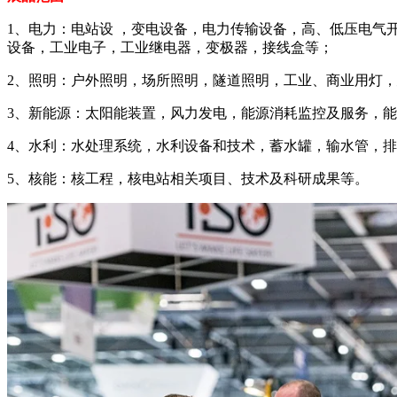
1、电力：电站设 ，变电设备，电力传输设备，高、低压电气
设备，工业电子，工业继电器，变极器，接线盒等；
2、照明：户外照明，场所照明，隧道照明，工业、商业用灯
3、新能源：太阳能装置，风力发电，能源消耗监控及服务，
4、水利：水处理系统，水利设备和技术，蓄水罐，输水管，
5、核能：核工程，核电站相关项目、技术及科研成果等。