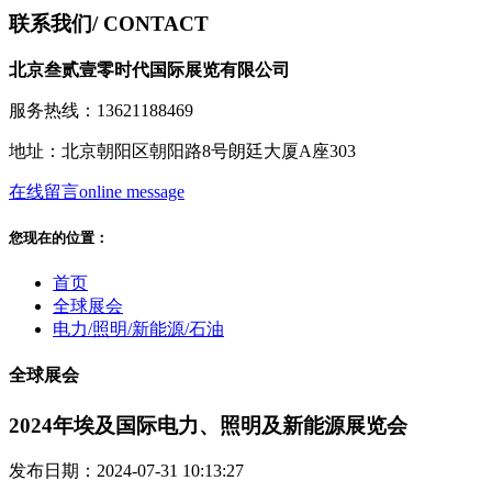
联系我们
/ CONTACT
北京叁贰壹零时代国际展览有限公司
服务热线：13621188469
地址：北京朝阳区朝阳路8号朗廷大厦A座303
在线留言
online message
您现在的位置：
首页
全球展会
电力/照明/新能源/石油
全球展会
2024年埃及国际电力、照明及新能源展览会
发布日期：2024-07-31 10:13:27