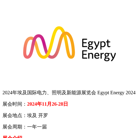
2024年埃及国际电力、照明及新能源展览会 Egypt Energy 2024
展会时间：
2024年11月26-28日
展会地点：埃及 开罗
展会周期：一年一届