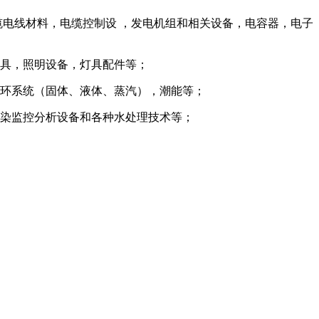
缆电线材料，电缆控制设 ，发电机组和相关设备，电容器，电子
灯具，照明设备，灯具配件等；
循环系统（固体、液体、蒸汽），潮能等；
污染监控分析设备和各种水处理技术等；