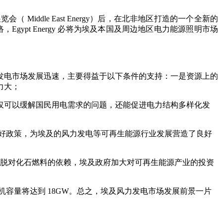
（ Middle East Energy）后，在北非地区打造的一个全新的
，Egypt Energy 必将为埃及本国及周边地区电力能源照明市场
发电市场发展迅速，主要得益于以下条件的支持：一是资源上的
力大；
仅可以缓解国民用电需求的问题，还能促进电力结构多样化发
利好政策，为埃及的风力发电等可再生能源行业发展营造了良好
了摆脱对化石燃料的依赖，埃及政府加大对可再生能源产业的投资
机容量将达到 18GW。
总之，埃及风力发电市场发展前景一片