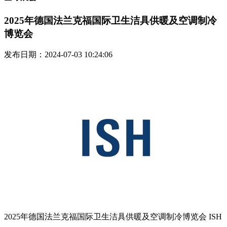
2025年德国法兰克福国际卫生洁具供暖及空调制冷
博览会
发布日期：2024-07-03 10:24:06
2025年德国法兰克福国际卫生洁具供暖及空调制冷博览会 ISH