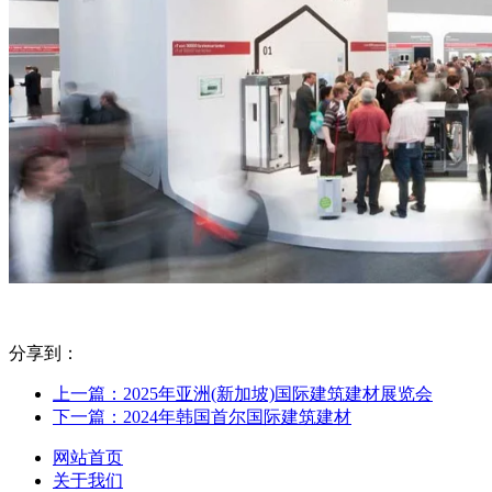
分享到：
上一篇：2025年亚洲(新加坡)国际建筑建材展览会
下一篇：2024年韩国首尔国际建筑建材
网站首页
关于我们