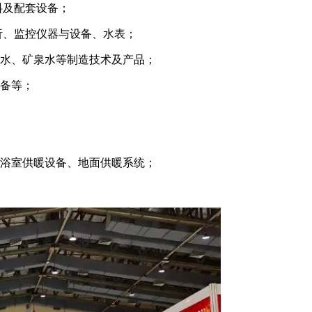
料及配套设备；
析、监控仪器与设备、水表；
馏水、矿泉水等制造技术及产品；
设备等；
、浴室供暖设备、地面供暖系统；