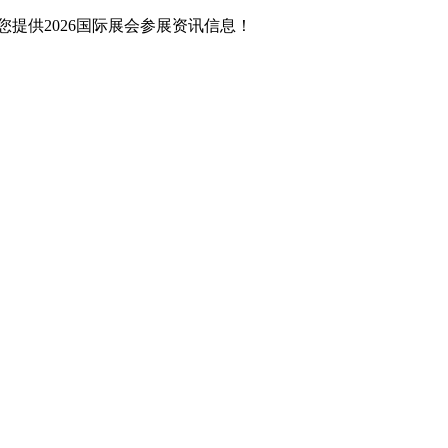
提供2026国际展会参展资讯信息！