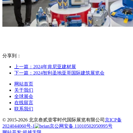
分享到：
上一篇：2024年肯尼亚建材展
下一篇：2024智利圣地亚哥国际建筑展览会
网站首页
关于我们
全球展会
在线留言
联系我们
© 2015-2026 北京叁贰壹零时代国际展览有限公司
京ICP备
2024044060号-1
京公网安备 11010502050995号
网站开发
:
超越无限