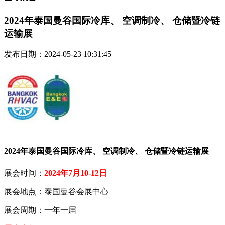
2024年泰国曼谷国际冷库、 空调制冷、 仓储暨冷链
运输展
发布日期：2024-05-23 10:31:45
2024年泰国曼谷国际冷库、 空调制冷、 仓储暨冷链运输展
展会时间：
2024年7月10-12日
展会地点：泰国曼谷会展中心
展会周期：一年一届