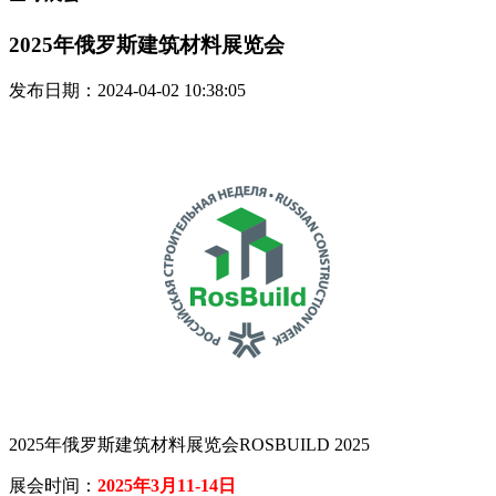
2025年俄罗斯建筑材料展览会
发布日期：2024-04-02 10:38:05
2025年俄罗斯建筑材料展览会ROSBUILD 2025
展会时间：
2025年3月11-14日