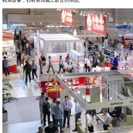
检测设备，石材装饰施工胶合剂等品。