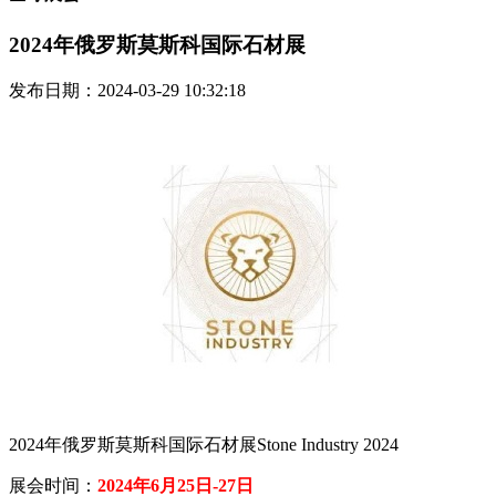
2024年俄罗斯莫斯科国际石材展
发布日期：2024-03-29 10:32:18
2024年俄罗斯莫斯科国际石材展Stone Industry 2024
展会时间：
2024年6月25日-27日