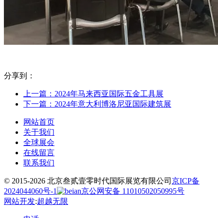
分享到：
上一篇：2024年马来西亚国际五金工具展
下一篇：2024年意大利博洛尼亚国际建筑展
网站首页
关于我们
全球展会
在线留言
联系我们
© 2015-2026 北京叁贰壹零时代国际展览有限公司
京ICP备
2024044060号-1
京公网安备 11010502050995号
网站开发
:
超越无限