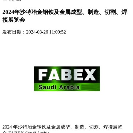
2024年沙特冶金钢铁及金属成型、制造、切割、焊
接展览会
发布日期：2024-03-26 11:09:52
2024 年沙特冶金钢铁及金属成型、制造、切割、焊接展览