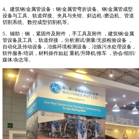
4、建筑钢/金属管设备：钢/金属管弯折设备、钢/金属管成型
设备与工具、轨道焊接、夹具与夹钳、斜边机 /磨边机、管道
切割系统、数控成型切割机等。
5、辅助：钢 ，紧固件及附件 ，手工具及附件 ，建筑钢/金属
管设备及工具 ，轨道焊接 ，分析测试/测量/无损检验设备 ，
自动化及传动设备，冶炼环境检测设备，冶炼污水处理设备，
软件服务/培训，材料操作如起 重机/升降机/推车 ，协会/组织/
媒体/杂志等。