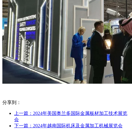
分享到：
上一篇：2024年美国奥兰多国际金属板材加工技术展览
会
下一篇：2024年越南国际机床及金属加工机械展览会