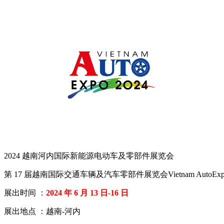
2024 越南河内国际新能源电动车及零部件展览会
第 17 届越南国际交通车辆及汽车零部件展览会Vietnam AutoExpo
展出时间 ：
2024 年 6 月 13 日-16 日
展出地点 ：越南-河内