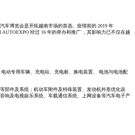
车博览会是开拓越南市场的首选。疫情前的 2019 年
AM AUTOEXPO 经过 16 年的举办和推广 ，其影响力已不仅在越
、 电动专用车辆、充电站、充电桩、换电装置、 电池与电池配
件等部件及系统；机动车附件及特殊装置、发动机外形优化设
车音响及电视娱乐系统、车载通信系统、上网设备等汽车电子产