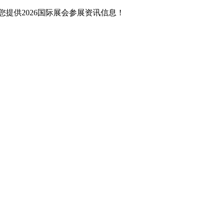
提供2026国际展会参展资讯信息！