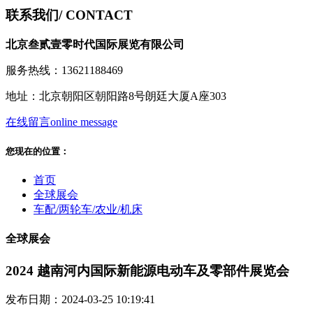
联系我们
/ CONTACT
北京叁贰壹零时代国际展览有限公司
服务热线：13621188469
地址：北京朝阳区朝阳路8号朗廷大厦A座303
在线留言
online message
您现在的位置：
首页
全球展会
车配/两轮车/农业/机床
全球展会
2024 越南河内国际新能源电动车及零部件展览会
发布日期：2024-03-25 10:19:41