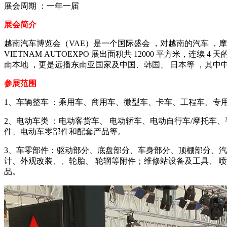
展会周期 ：一年一届
展会简介
越南汽车博览会（VAE）是一个国际盛会 ，对越南的汽车 ，
VIETNAM AUTOEXPO 展出面积共 12000 平方米，连续 
南本地 ，更是远播东南亚国家及中国、韩国、 日本等 ，其中
参展范围
1、车辆整车 ：乘用车、商用车、微型车、卡车、工程车、专
2、电动车类 ：电动客货车、 电动轿车、电动自行车/摩托车
件、电动车零部件和配套产品等。
3、车零部件：驱动部分、底盘部分、车身部分、顶棚部分、
计、外观改装、、轮胎、 轮辋等附件；维修站设备及工具、 
品。