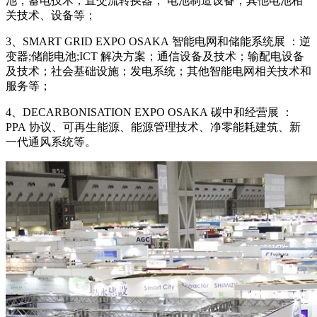
池；蓄电技术；直交流转换器； 电池制造设备；其他电池相
关技术、设备等；
3、SMART GRID EXPO OSAKA 智能电网和储能系统展 ：逆
变器;储能电池;ICT 解决方案；通信设备及技术；输配电设备
及技术；社会基础设施；发电系统；其他智能电网相关技术和
服务等；
4、DECARBONISATION EXPO OSAKA 碳中和经营展 ：
PPA 协议、可再生能源、能源管理技术、净零能耗建筑、新
一代通风系统等。