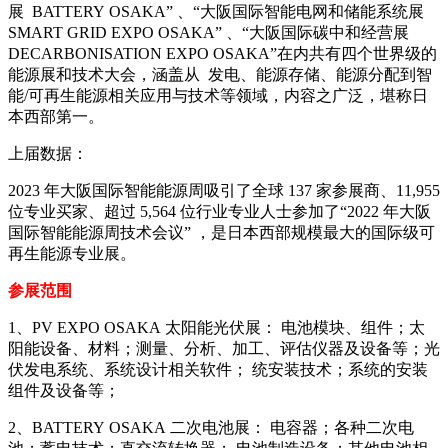
展 BATTERY OSAKA” 、“大阪国际智能电网和储能系统展
SMART GRID EXPO OSAKA” 、“大阪国际碳中和经营展
DECARBONISATION EXPO OSAKA”在内共有四个世界级的
能源展和技术大会，涵盖从 发电、能源存储、能源分配到智
能/可再生能源相关应用与技术等领域，内容之广泛，堪称日
本西部第一。
上届数据：
2023 年大阪国际智能能源周吸引了全球 137 家参展商、11,955
位专业买家、超过 5,564 位行业专业人士参加了“2022 年大阪
国际智能能源周技术会议” ，是日本西部规模最大的国际级可
再生能源专业展。
参展范围
1、PV EXPO OSAKA 太阳能光伏展： 电池模块、组件；太
阳能设备、材料；测量、分析、加工、评估仪器及设备等；光
伏发电系统、系统设计相关软件； 统安装技术；系统的安装
组件及设备等；
2、BATTERY OSAKA 二次电池展： 电容器；各种二次电