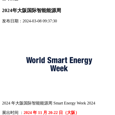
2024年大阪国际智能能源周
发布日期：2024-03-08 09:37:30
2024 年大阪国际智能能源周 Smart Energy Week 2024
展出时间 ：
2024 年 11 月 20-22 日（大阪）