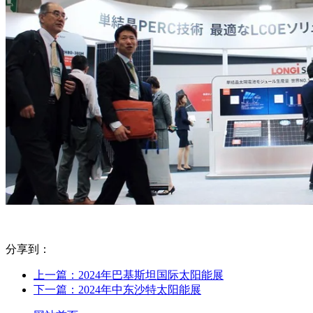
分享到：
上一篇：2024年巴基斯坦国际太阳能展
下一篇：2024年中东沙特太阳能展