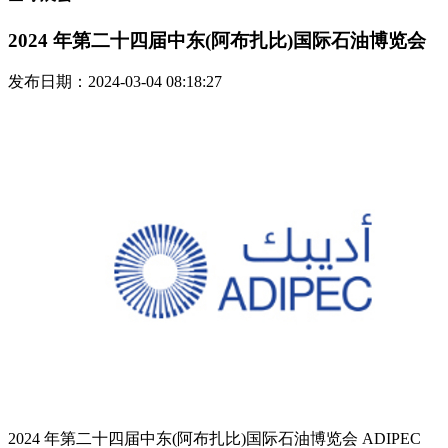
2024 年第二十四届中东(阿布扎比)国际石油博览会
发布日期：2024-03-04 08:18:27
2024 年第二十四届中东(阿布扎比)国际石油博览会 ADIPEC