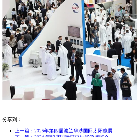
分享到：
上一篇：2025年第四届波兰华沙国际太阳能展