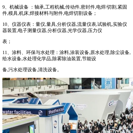
9、机械设备 ：轴承,工程机械,传动件,密封件,电焊/切割,紧固
件,模具,机床,焊接材料与附件,电焊切割设备；
10、仪器仪表：量仪,量具,分析仪器,流量仪表,试验机,实验仪
器装置,电子测量仪器,分析仪器,光学仪器,压力仪
表；
11、涂料、环保与水处理：涂料,涂装设备,原水处理,除尘设备,
给水设备,水处理化学品,除雾除油装置,节能设
备,污水处理设备,清洗设备。