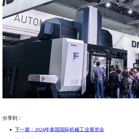
分享到：
下一篇：2024年泰国国际机械工业展览会