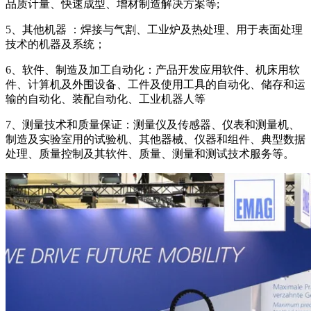
品质计量、快速成型、增材制造解决方案等;
5、其他机器 ：焊接与气割、工业炉及热处理、用于表面处理
技术的机器及系统；
6、软件、制造及加工自动化：产品开发应用软件、机床用软
件、计算机及外围设备、工件及使用工具的自动化、储存和运
输的自动化、装配自动化、工业机器人等
7、测量技术和质量保证：测量仪及传感器、仪表和测量机、
制造及实验室用的试验机、其他器械、仪器和组件、典型数据
处理、质量控制及其软件、质量、测量和测试技术服务等。