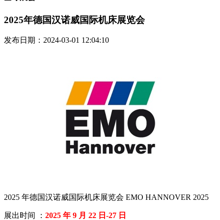
2025年德国汉诺威国际机床展览会
发布日期：2024-03-01 12:04:10
2025 年德国汉诺威国际机床展览会 EMO HANNOVER 2025
展出时间 ：
2025 年 9 月 22 日-27 日